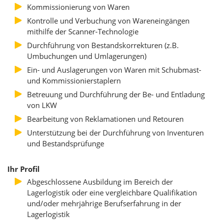
Kommissionierung von Waren
Kontrolle und Verbuchung von Wareneingängen
mithilfe der Scanner-Technologie
Durchführung von Bestandskorrekturen (z.B.
Umbuchungen und Umlagerungen)
Ein- und Auslagerungen von Waren mit Schubmast-
und Kommissionierstaplern
Betreuung und Durchführung der Be- und Entladung
von LKW
Bearbeitung von Reklamationen und Retouren
Unterstützung bei der Durchführung von Inventuren
und Bestandsprüfunge
Ihr Profil
Abgeschlossene Ausbildung im Bereich der
Lagerlogistik oder eine vergleichbare Qualifikation
und/oder mehrjährige Berufserfahrung in der
Lagerlogistik