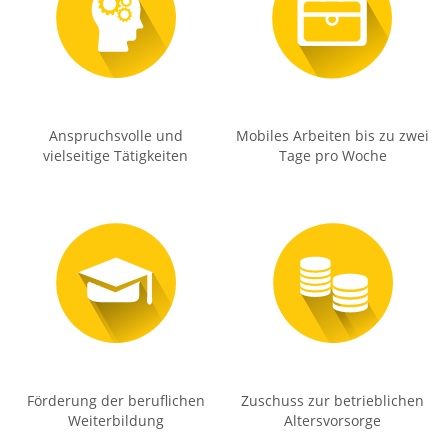
Anspruchsvolle und
Mobiles Arbeiten bis zu zwei
vielseitige Tätigkeiten
Tage pro Woche
Förderung der beruflichen
Zuschuss zur betrieblichen
Weiterbildung
Altersvorsorge