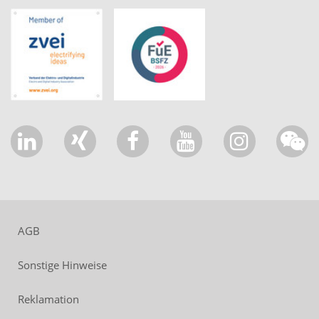
AGB
Sonstige Hinweise
Reklamation