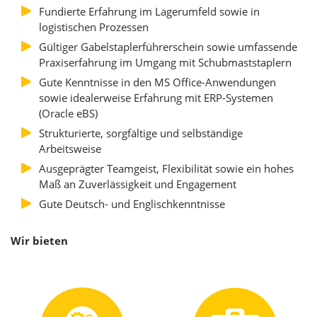
Fundierte Erfahrung im Lagerumfeld sowie in
logistischen Prozessen
Gültiger Gabelstaplerführerschein sowie umfassende
Praxiserfahrung im Umgang mit Schubmaststaplern
Gute Kenntnisse in den MS Office-Anwendungen
sowie idealerweise Erfahrung mit ERP-Systemen
(Oracle eBS)
Strukturierte, sorgfältige und selbständige
Arbeitsweise
Ausgeprägter Teamgeist, Flexibilität sowie ein hohes
Maß an Zuverlässigkeit und Engagement
Gute Deutsch- und Englischkenntnisse
Wir bieten