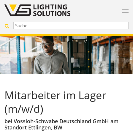
Mitarbeiter im Lager
(m/w/d)
bei Vossloh-Schwabe Deutschland GmbH am
Standort Ettlingen, BW