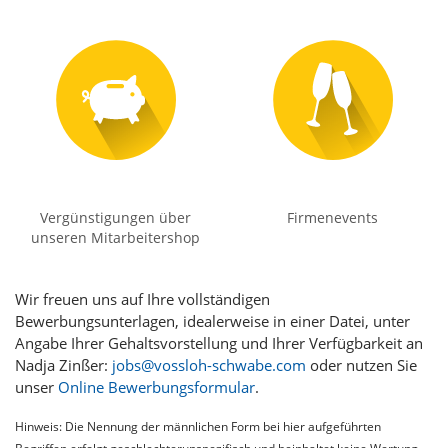
Vergünstigungen über
Firmenevents
unseren Mitarbeitershop
Wir freuen uns auf Ihre vollständigen
Bewerbungsunterlagen, idealerweise in einer Datei, unter
Angabe Ihrer Gehaltsvorstellung und Ihrer Verfügbarkeit an
Nadja Zinßer:
jobs@vossloh-schwabe.com
oder nutzen Sie
unser
Online Bewerbungsformular
.
Hinweis: Die Nennung der männlichen Form bei hier aufgeführten