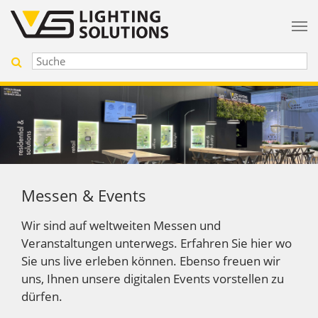
Messen & Events
Wir sind auf weltweiten Messen und
Veranstaltungen unterwegs. Erfahren Sie hier wo
Sie uns live erleben können. Ebenso freuen wir
uns, Ihnen unsere digitalen Events vorstellen zu
dürfen.