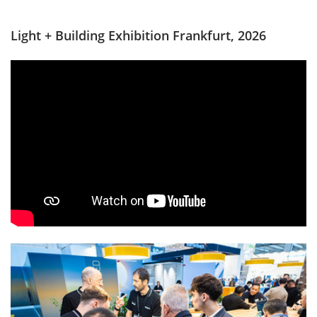
Light + Building Exhibition Frankfurt, 2026