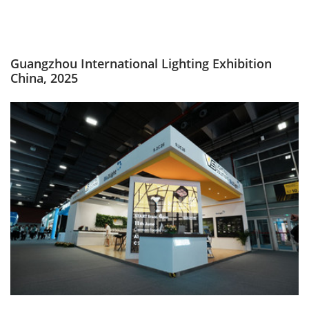
Guangzhou International Lighting Exhibition
China, 2025