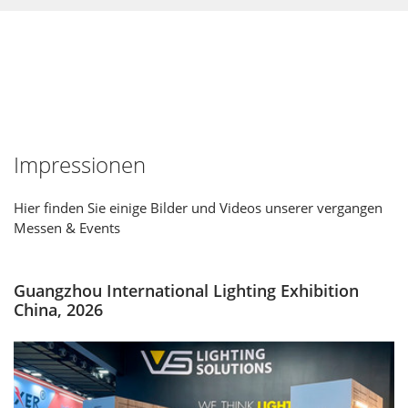
Impressionen
Hier finden Sie einige Bilder und Videos unserer vergangen
Messen & Events
Guangzhou International Lighting Exhibition
China, 2026