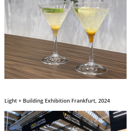
Light + Building Exhibition Frankfurt, 2024