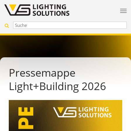
Pressemappe
Light+Building 2026