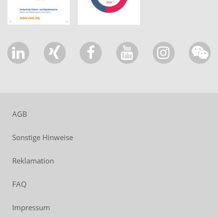
AGB
Sonstige Hinweise
Reklamation
FAQ
Impressum