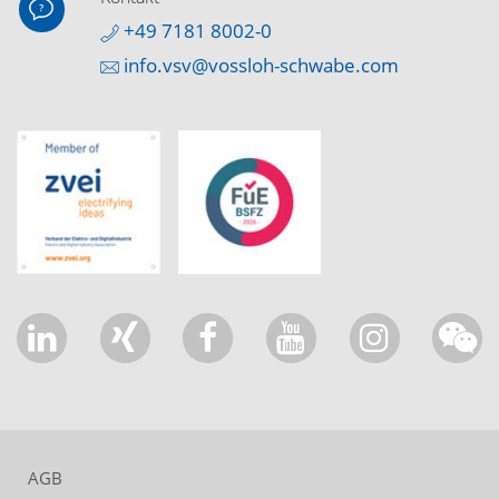
+49 7181 8002-0
info.vsv@vossloh-schwabe.com
AGB