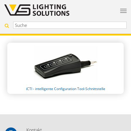
iCTI - intelligente Configuration Tool-Schnittstelle
Kontakt