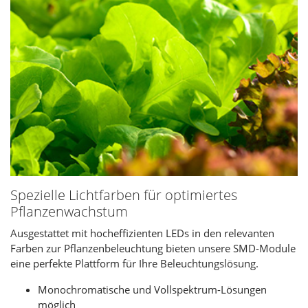
Spezielle Lichtfarben für optimiertes
Pflanzenwachstum
Ausgestattet mit hocheffizienten LEDs in den relevanten
Farben zur Pflanzenbeleuchtung bieten unsere SMD-Module
eine perfekte Plattform für Ihre Beleuchtungslösung.
Monochromatische und Vollspektrum-Lösungen
möglich