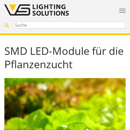
SMD LED-Module für die
Pflanzenzucht