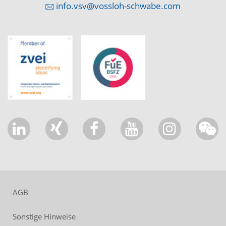
info.vsv@vossloh-schwabe.com
AGB
Sonstige Hinweise