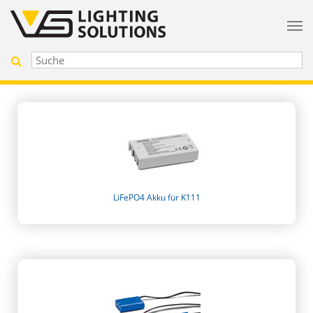
LiFePO4 Akku für K111