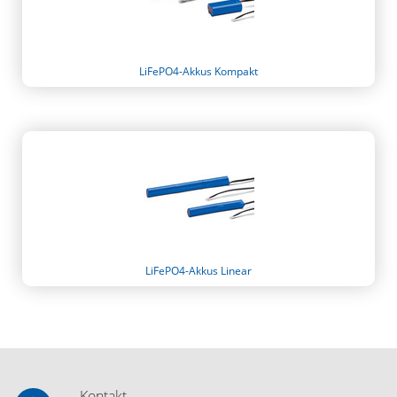
LiFePO4-Akkus Kompakt
LiFePO4-Akkus Linear
Kontakt