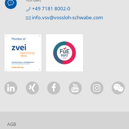
+49 7181 8002-0
info.vsv@vossloh-schwabe.com
AGB