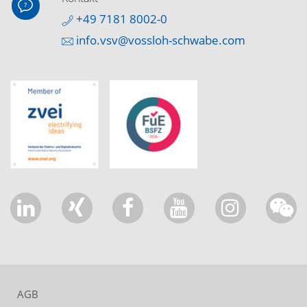
+49 7181 8002-0
info.vsv@vossloh-schwabe.com
AGB