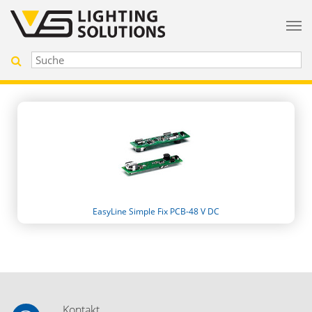
EasyLine Simple Fix PCB-48 V DC
Kontakt