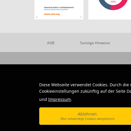
AGB
Sonstige Hinweise
Diese Webseite verwendet Cookies. Durch die
Cookieeinstellungen zukünftig auf der Seite 
und
Impressum
.
Ablehnen
(Nur notwendige Cookies akzeptieren)