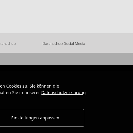
tenschutz
Datenschutz Social Media
n Cookies zu. Sie können die
alten Sie in unserer
Datenschutzerklärung
Einstellungen anpassen