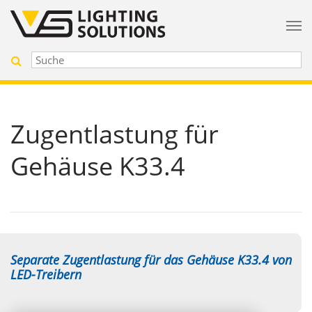
Zugentlastung für
Gehäuse K33.4
Separate Zugentlastung für das Gehäuse K33.4 von
LED-Treibern