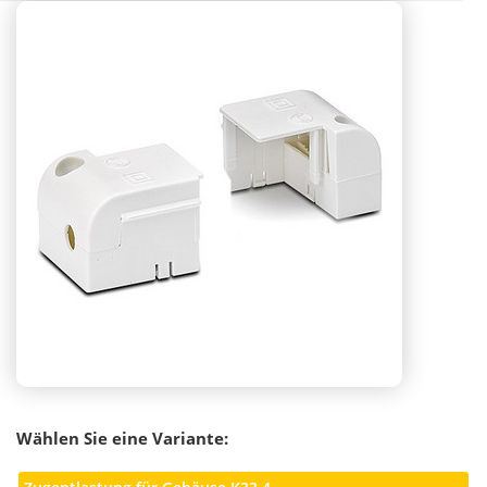
Wählen Sie eine Variante: