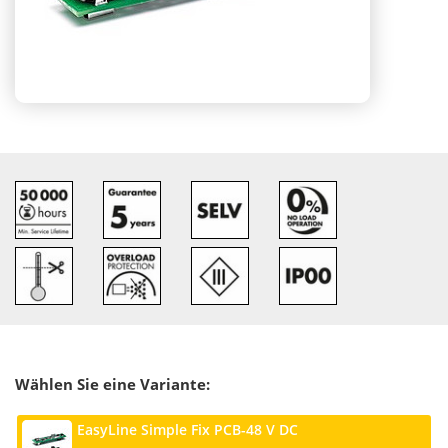
Wählen Sie eine Variante:
EasyLine Simple Fix PCB-48 V DC