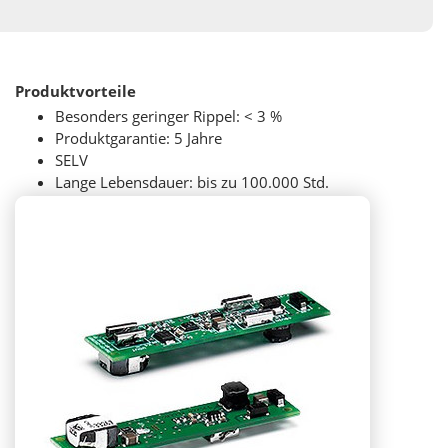
Produktvorteile
Besonders geringer Rippel: < 3 %
Produktgarantie: 5 Jahre
SELV
Lange Lebensdauer: bis zu 100.000 Std.