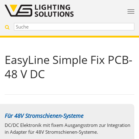
EasyLine Simple Fix PCB-
48 V DC
Für 48V Stromschienen-Systeme
DC/DC Elektronik mit fixem Ausgangsstrom zur Integration
in Adapter für 48V Stromschienen-Systeme.