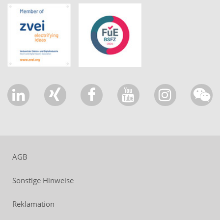
AGB
Sonstige Hinweise
Reklamation