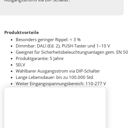
Produktvorteile
Besonders geringer Rippel: < 3 %
Dimmbar: DALI (Ed. 2), PUSH-Taster und 1–10 V
Geeignet für Sicherheitsbeleuchtungsanlagen gem. EN 5
Produktgarantie: 5 Jahre
SELV
Wählbarer Ausgangsstrom via DIP-Schalter
Lange Lebensdauer: bis zu 100.000 Std.
Weiter Eingangsspannungsbereich: 110-277 V