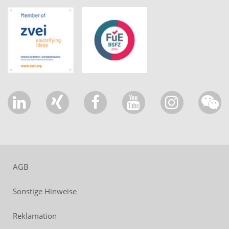
AGB
Sonstige Hinweise
Reklamation