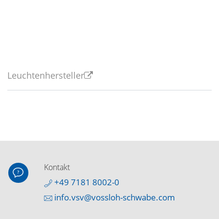
Leuchtenhersteller
Kontakt
+49 7181 8002-0
info.vsv@vossloh-schwabe.com