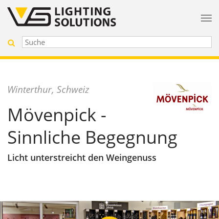
Winterthur, Schweiz
Mövenpick -
Sinnliche Begegnung
Licht unterstreicht den Weingenuss