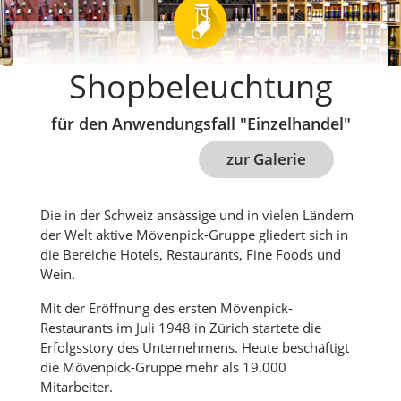
Shopbeleuchtung
für den Anwendungsfall "Einzelhandel"
zur Galerie
Die in der Schweiz ansässige und in vielen Ländern
der Welt aktive Mövenpick-Gruppe gliedert sich in
die Bereiche Hotels, Restaurants, Fine Foods und
Wein.
Mit der Eröffnung des ersten Mövenpick-
Restaurants im Juli 1948 in Zürich startete die
Erfolgsstory des Unternehmens. Heute beschäftigt
die Mövenpick-Gruppe mehr als 19.000
Mitarbeiter.