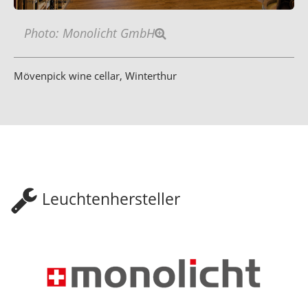
Photo: Monolicht GmbH
Mövenpick wine cellar, Winterthur
Leuchtenhersteller