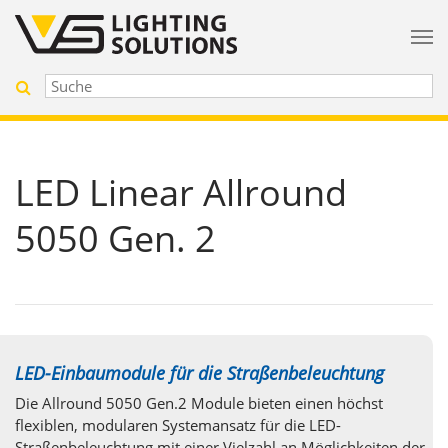
LED Linear Allround
5050 Gen. 2
LED-Einbaumodule für die Straßenbeleuchtung
Die Allround 5050 Gen.2 Module bieten einen höchst
flexiblen, modularen Systemansatz für die LED-
Straßenbeleuchtung mit einer Vielzahl an Möglichkeiten der