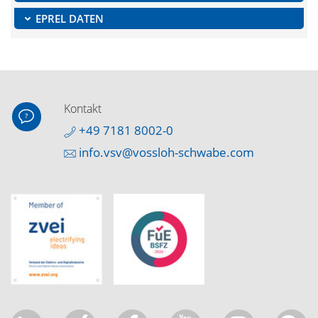
EPREL DATEN
Kontakt
+49 7181 8002-0
info.vsv@vossloh-schwabe.com