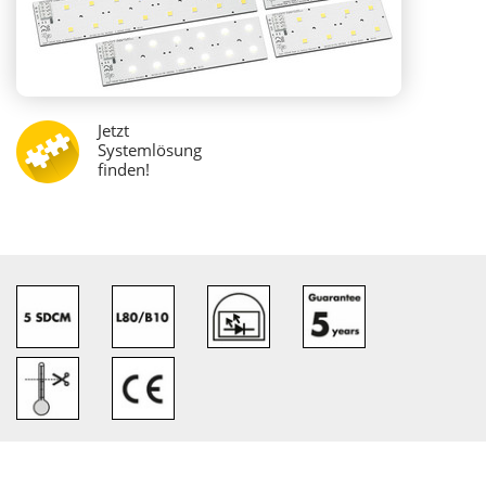
Jetzt
Systemlösung
finden!