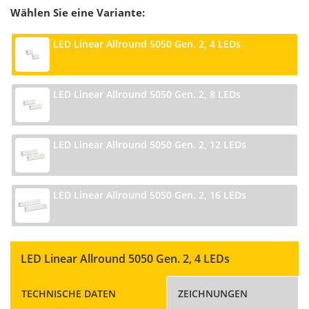
Wählen Sie eine Variante:
LED Linear Allround 5050 Gen. 2, 4 LEDs
LED Linear Allround 5050 Gen. 2, 8 LEDs
LED Linear Allround 5050 Gen. 2, 12 LEDs
LED Linear Allround 5050 Gen. 2, 16 LEDs
LED Linear Allround 5050 Gen. 2, 4 LEDs
TECHNISCHE DATEN
ZEICHNUNGEN