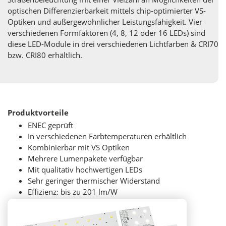
optischen Differenzierbarkeit mittels chip-optimierter VS-
Optiken und außergewöhnlicher Leistungsfähigkeit. Vier
verschiedenen Formfaktoren (4, 8, 12 oder 16 LEDs) sind
diese LED-Module in drei verschiedenen Lichtfarben & CRI70
bzw. CRI80 erhältlich.
Produktvorteile
ENEC geprüft
In verschiedenen Farbtemperaturen erhältlich
Kombinierbar mit VS Optiken
Mehrere Lumenpakete verfügbar
Mit qualitativ hochwertigen LEDs
Sehr geringer thermischer Widerstand
Effizienz: bis zu 201 lm/W